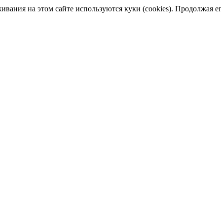
ания на этом сайте используются куки (cookies). Продолжая его