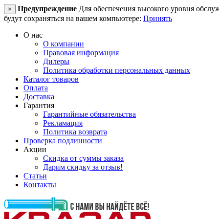
Предупреждение
Для обеспечения высокого уровня обслужив
×
будут сохраняться на вашем компьютере:
Принять
О нас
О компании
Правовая информация
Дилеры
Политика обработки персональных данных
Каталог товаров
Оплата
Доставка
Гарантия
Гарантийные обязательства
Рекламация
Политика возврата
Проверка подлинности
Акции
Скидка от суммы заказа
Дарим скидку за отзыв!
Статьи
Контакты