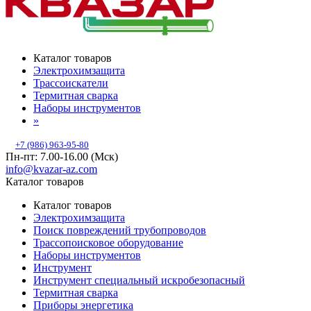
Каталог товаров
Электрохимзащита
Трассоискатели
Термитная сварка
Наборы инструментов
»
+7 (986) 963-95-80
Пн-пт: 7.00-16.00 (Мск)
info@kvazar-az.com
Каталог товаров
Каталог товаров
Электрохимзащита
Поиск повреждений трубопроводов
Трассопоисковое оборудование
Наборы инструментов
Инструмент
Инструмент специальный искробезопасный
Термитная сварка
Приборы энергетика