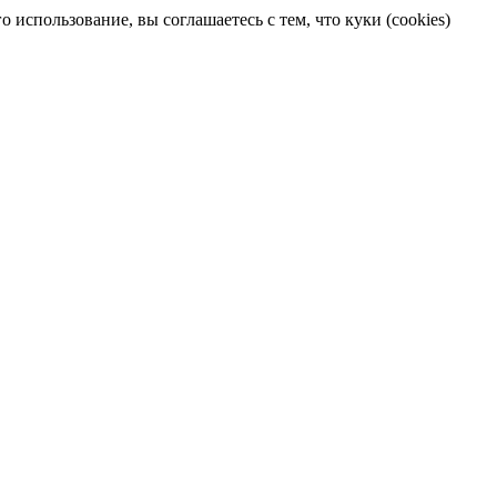
 использование, вы соглашаетесь с тем, что куки (cookies)