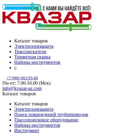
Каталог товаров
Электрохимзащита
Трассоискатели
Термитная сварка
Наборы инструментов
»
+7 (986) 963-95-80
Пн-пт: 7.00-16.00 (Мск)
info@kvazar-az.com
Каталог товаров
Каталог товаров
Электрохимзащита
Поиск повреждений трубопроводов
Трассопоисковое оборудование
Наборы инструментов
Инструмент