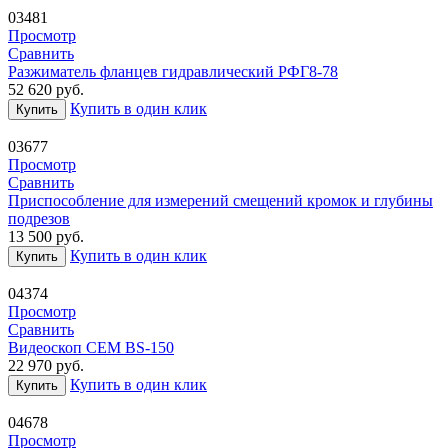
03481
Просмотр
Сравнить
Разжиматель фланцев гидравлический РФГ8-78
52 620
руб.
Купить в один клик
Купить
03677
Просмотр
Сравнить
Приспособление для измерений смещений кромок и глубины
подрезов
13 500
руб.
Купить в один клик
Купить
04374
Просмотр
Сравнить
Видеоскоп CEM BS-150
22 970
руб.
Купить в один клик
Купить
04678
Просмотр