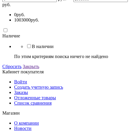
руб.
0
руб.
1003000
руб.
Наличие
В наличии
По этим критериям поиска ничего не найдено
Сбросить
Закрыть
Кабинет покупателя
Войти
Создать учетную запись
Заказы
Отложенные товары
Список сравнения
Магазин
О компании
Новости