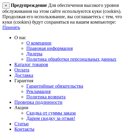
Предупреждение
Для обеспечения высокого уровня
×
обслуживания на этом сайте используются куки (cookies).
Продолжая его использование, вы соглашаетесь с тем, что
куки (cookies) будут сохраняться на вашем компьютере:
Принять
О нас
О компании
Правовая информация
Дилеры
Политика обработки персональных данных
Каталог товаров
Оплата
Доставка
Гарантия
Гарантийные обязательства
Рекламация
Политика возврата
Проверка подлинности
Акции
Скидка от суммы заказа
Дарим скидку за отзыв!
Статьи
Контакты