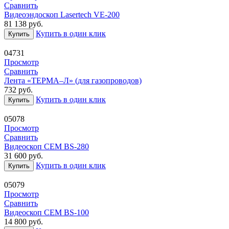
Сравнить
Видеоэндоскоп Lasertech VE-200
81 138
руб.
Купить в один клик
Купить
04731
Просмотр
Сравнить
Лента «ТЕРМА–Л» (для газопроводов)
732
руб.
Купить в один клик
Купить
05078
Просмотр
Сравнить
Видеоскоп CEM BS-280
31 600
руб.
Купить в один клик
Купить
05079
Просмотр
Сравнить
Видеоскоп CEM BS-100
14 800
руб.