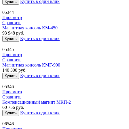
Купить в один клик
Купить
05344
Просмотр
Сравнить
Магнитная консоль КМ-450
93 948
руб.
Купить в один клик
Купить
05345
Просмотр
Сравнить
Магнитная консоль КМГ-900
140 300
руб.
Купить в один клик
Купить
05346
Просмотр
Сравнить
Компенсационный магнит МКП-2
60 756
руб.
Купить в один клик
Купить
06546
Просмотр