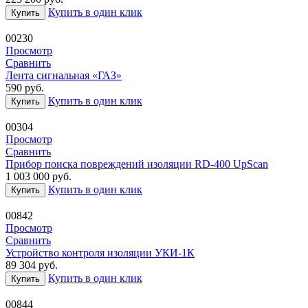
Купить в один клик
Купить
00230
Просмотр
Сравнить
Лента сигнальная «ГАЗ»
590
руб.
Купить в один клик
Купить
00304
Просмотр
Сравнить
Прибор поиска повреждений изоляции RD-400 UpScan
1 003 000
руб.
Купить в один клик
Купить
00842
Просмотр
Сравнить
Устройство контроля изоляции УКИ-1К
89 304
руб.
Купить в один клик
Купить
00844