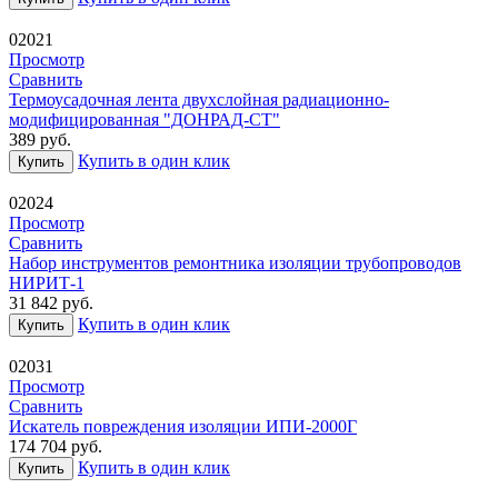
02021
Просмотр
Сравнить
Термоусадочная лента двухслойная радиационно-
модифицированная "ДОНРАД-СТ"
389
руб.
Купить в один клик
Купить
02024
Просмотр
Сравнить
Набор инструментов ремонтника изоляции трубопроводов
НИРИТ-1
31 842
руб.
Купить в один клик
Купить
02031
Просмотр
Сравнить
Искатель повреждения изоляции ИПИ-2000Г
174 704
руб.
Купить в один клик
Купить