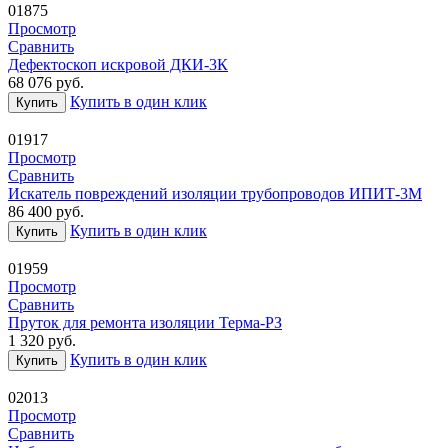
01875
Просмотр
Сравнить
Дефектоскоп искровой ДКИ-3К
68 076
руб.
Купить в один клик
Купить
01917
Просмотр
Сравнить
Искатель повреждений изоляции трубопроводов ИПИТ-3М
86 400
руб.
Купить в один клик
Купить
01959
Просмотр
Сравнить
Пруток для ремонта изоляции Терма-РЗ
1 320
руб.
Купить в один клик
Купить
02013
Просмотр
Сравнить