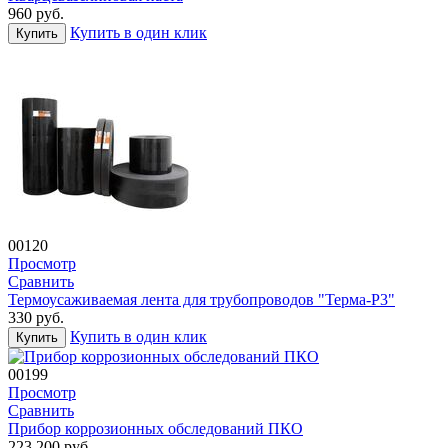
960
руб.
Купить в один клик
Купить
00120
Просмотр
Сравнить
Термоусаживаемая лента для трубопроводов "Терма-Р3"
330
руб.
Купить в один клик
Купить
00199
Просмотр
Сравнить
Прибор коррозионных обследований ПКО
223 200
руб.