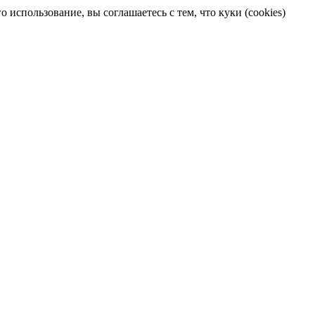
 использование, вы соглашаетесь с тем, что куки (cookies)