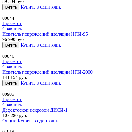
89 304
руб.
Купить в один клик
Купить
00844
Просмотр
Сравнить
Искатель повреждений изоляции ИПИ-95
96 990
руб.
Купить в один клик
Купить
00846
Просмотр
Сравнить
Искатель повреждений изоляции ИПИ-2000
141 154
руб.
Купить в один клик
Купить
00905
Просмотр
Сравнить
Дефектоскоп искровой ДИСИ-1
107 280
руб.
Опции
Купить в один клик
01819