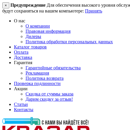
Предупреждение
Для обеспечения высокого уровня обслужив
×
будут сохраняться на вашем компьютере:
Принять
О нас
О компании
Правовая информация
Дилеры
Политика обработки персональных данных
Каталог товаров
Оплата
Доставка
Гарантия
Гарантийные обязательства
Рекламация
Политика возврата
Проверка подлинности
Акции
Скидка от суммы заказа
Дарим скидку за отзыв!
Статьи
Контакты