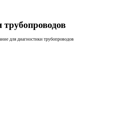
и трубопроводов
ние для диагностики трубопроводов