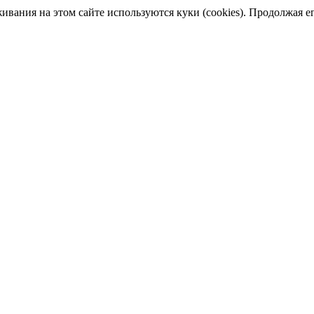
ания на этом сайте используются куки (cookies). Продолжая его