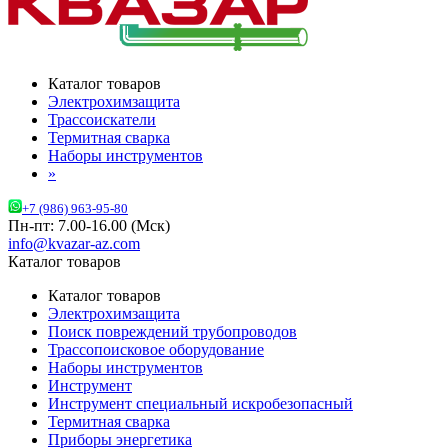
Каталог товаров
Электрохимзащита
Трассоискатели
Термитная сварка
Наборы инструментов
»
+7 (986) 963-95-80
Пн-пт: 7.00-16.00 (Мск)
info@kvazar-az.com
Каталог товаров
Каталог товаров
Электрохимзащита
Поиск повреждений трубопроводов
Трассопоисковое оборудование
Наборы инструментов
Инструмент
Инструмент специальный искробезопасный
Термитная сварка
Приборы энергетика