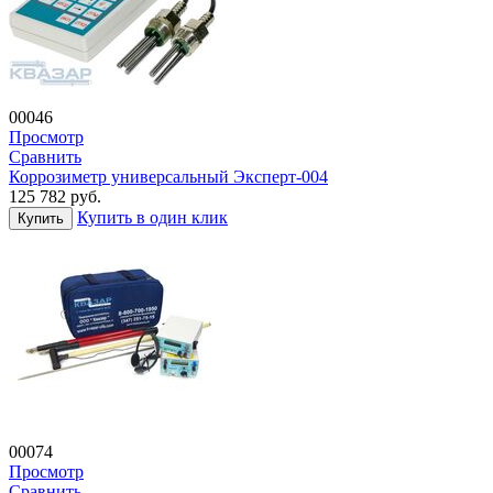
00046
Просмотр
Сравнить
Коррозиметр универсальный Эксперт-004
125 782
руб.
Купить в один клик
Купить
00074
Просмотр
Сравнить