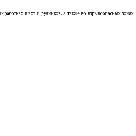
ыработках шахт и рудников, а также во взрывоопасных зонах