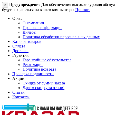
Предупреждение
Для обеспечения высокого уровня обслужив
×
будут сохраняться на вашем компьютере:
Принять
О нас
О компании
Правовая информация
Дилеры
Политика обработки персональных данных
Каталог товаров
Оплата
Доставка
Гарантия
Гарантийные обязательства
Рекламация
Политика возврата
Проверка подлинности
Акции
Скидка от суммы заказа
Дарим скидку за отзыв!
Статьи
Контакты