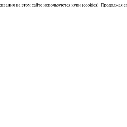
ания на этом сайте используются куки (cookies). Продолжая его