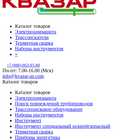
Каталог товаров
Электрохимзащита
Трассоискатели
Термитная сварка
Наборы инструментов
»
+7 (986) 963-95-80
Пн-пт: 7.00-16.00 (Мск)
info@kvazar-az.com
Каталог товаров
Каталог товаров
Электрохимзащита
Поиск повреждений трубопроводов
Трассопоисковое оборудование
Наборы инструментов
Инструмент
Инструмент специальный искробезопасный
Термитная сварка
Приборы энергетика