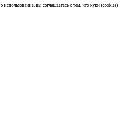
 использование, вы соглашаетесь с тем, что куки (cookies)