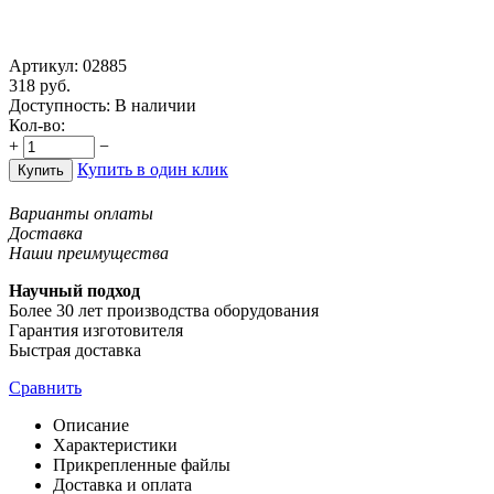
Артикул:
02885
318
руб.
Доступность:
В наличии
Кол-во:
+
−
Купить в один клик
Купить
Варианты оплаты
Доставка
Наши преимущества
Научный подход
Более 30 лет производства оборудования
Гарантия изготовителя
Быстрая доставка
Сравнить
Описание
Характеристики
Прикрепленные файлы
Доставка и оплата