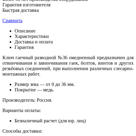
Гарантия изготовителя
Быстрая доставка
Сравнить
Описание
Характеристики
Доставка и оплата
Гарантия
Ключ гаечный разводной №36 омедненный предназначен для
отвинчивания и завинчивания гаек, болтов, винтов и других
резьбовых соединений, при выполнении различных слесарно-
монтажных работ.
Размер зева — от 0 до 36 мм.
Покрытие — медь.
Производитель: Россия.
Варианты оплаты:
Безналичный расчет (для юр. лиц)
Способы доставки: