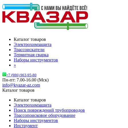
Каталог товаров
Электрохимзащита
Трассоискатели
Термитная сварка
Наборы инструментов
»
+7 (986) 963-95-80
Пн-пт: 7.00-16.00 (Мск)
info@kvazar-az.com
Каталог товаров
Каталог товаров
Электрохимзащита
Поиск повреждений трубопроводов
Трассопоисковое оборудование
Наборы инструментов
Инструмент