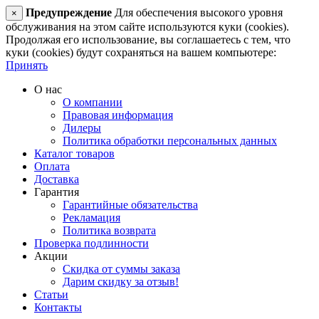
Предупреждение
Для обеспечения высокого уровня
×
обслуживания на этом сайте используются куки (cookies).
Продолжая его использование, вы соглашаетесь с тем, что
куки (cookies) будут сохраняться на вашем компьютере:
Принять
О нас
О компании
Правовая информация
Дилеры
Политика обработки персональных данных
Каталог товаров
Оплата
Доставка
Гарантия
Гарантийные обязательства
Рекламация
Политика возврата
Проверка подлинности
Акции
Скидка от суммы заказа
Дарим скидку за отзыв!
Статьи
Контакты