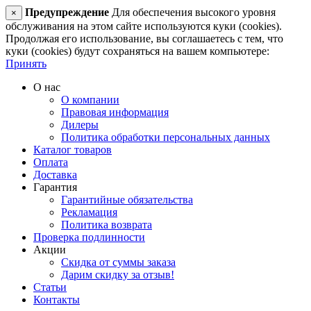
Предупреждение
Для обеспечения высокого уровня
×
обслуживания на этом сайте используются куки (cookies).
Продолжая его использование, вы соглашаетесь с тем, что
куки (cookies) будут сохраняться на вашем компьютере:
Принять
О нас
О компании
Правовая информация
Дилеры
Политика обработки персональных данных
Каталог товаров
Оплата
Доставка
Гарантия
Гарантийные обязательства
Рекламация
Политика возврата
Проверка подлинности
Акции
Скидка от суммы заказа
Дарим скидку за отзыв!
Статьи
Контакты