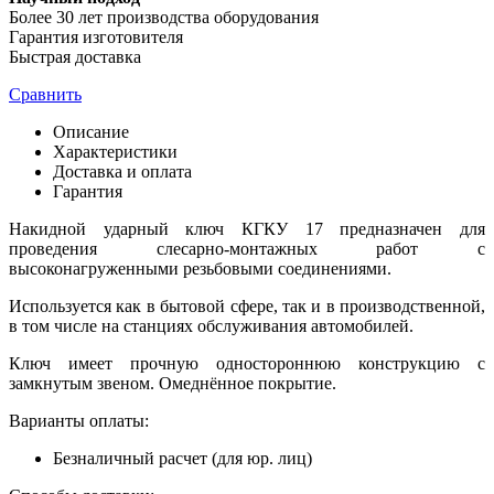
Более 30 лет производства оборудования
Гарантия изготовителя
Быстрая доставка
Сравнить
Описание
Характеристики
Доставка и оплата
Гарантия
Накидной ударный ключ КГКУ 17 предназначен для
проведения слесарно-монтажных работ с
высоконагруженными резьбовыми соединениями.
Используется как в бытовой сфере, так и в производственной,
в том числе на станциях обслуживания автомобилей.
Ключ имеет прочную одностороннюю конструкцию с
замкнутым звеном. Омеднённое покрытие.
Варианты оплаты:
Безналичный расчет (для юр. лиц)