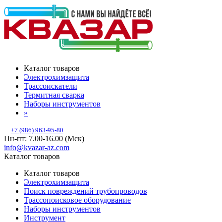
Каталог товаров
Электрохимзащита
Трассоискатели
Термитная сварка
Наборы инструментов
»
+7 (986) 963-95-80
Пн-пт: 7.00-16.00 (Мск)
info@kvazar-az.com
Каталог товаров
Каталог товаров
Электрохимзащита
Поиск повреждений трубопроводов
Трассопоисковое оборудование
Наборы инструментов
Инструмент