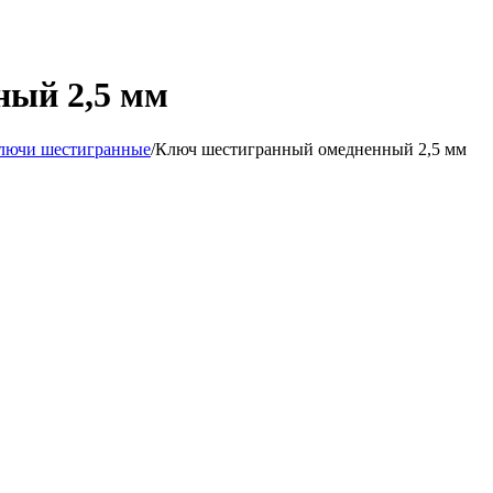
ный 2,5 мм
лючи шестигранные
/
Ключ шестигранный омедненный 2,5 мм