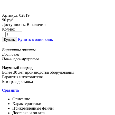
Артикул:
02819
90
руб.
Доступность:
В наличии
Кол-во:
+
−
Купить в один клик
Купить
Варианты оплаты
Доставка
Наши преимущества
Научный подход
Более 30 лет производства оборудования
Гарантия изготовителя
Быстрая доставка
Сравнить
Описание
Характеристики
Прикрепленные файлы
Доставка и оплата