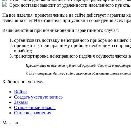
Срок доставки зависит от удаленности населенного пункта.
На все изделия, представленные на сайте действует гарантия к
изделия за счет Изготовителя при условии соблюдения всех пр
Ваши действия при возникновении гарантийного случая:
организовать доставку неисправного прибора до нашего скл
приложить к неисправному прибору необходимо сопровод
в работе;
транспортировка неисправного изделия осуществляется за
Предложение не является публичной офертой. Сведения о характер
© Все материалы данного сайта являются объектами интеллектуальн
Кабинет покупателя
Войти
Создать учетную запись
Заказы
Отложенные товары
Список сравнения
Магазин