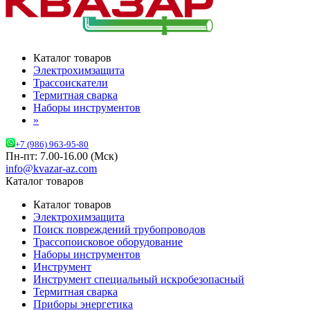
Каталог товаров
Электрохимзащита
Трассоискатели
Термитная сварка
Наборы инструментов
»
+7 (986) 963-95-80
Пн-пт: 7.00-16.00 (Мск)
info@kvazar-az.com
Каталог товаров
Каталог товаров
Электрохимзащита
Поиск повреждений трубопроводов
Трассопоисковое оборудование
Наборы инструментов
Инструмент
Инструмент специальный искробезопасный
Термитная сварка
Приборы энергетика