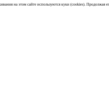
ания на этом сайте используются куки (cookies). Продолжая его