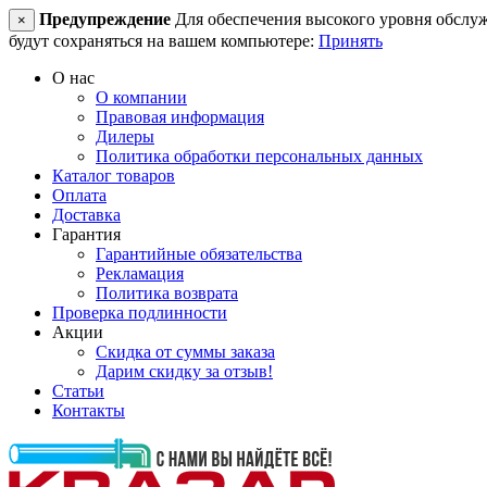
Предупреждение
Для обеспечения высокого уровня обслужив
×
будут сохраняться на вашем компьютере:
Принять
О нас
О компании
Правовая информация
Дилеры
Политика обработки персональных данных
Каталог товаров
Оплата
Доставка
Гарантия
Гарантийные обязательства
Рекламация
Политика возврата
Проверка подлинности
Акции
Скидка от суммы заказа
Дарим скидку за отзыв!
Статьи
Контакты