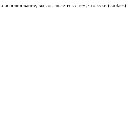
 использование, вы соглашаетесь с тем, что куки (cookies)