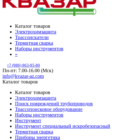
Каталог товаров
Электрохимзащита
Трассоискатели
Термитная сварка
Наборы инструментов
»
+7 (986) 963-95-80
Пн-пт: 7.00-16.00 (Мск)
info@kvazar-az.com
Каталог товаров
Каталог товаров
Электрохимзащита
Поиск повреждений трубопроводов
Трассопоисковое оборудование
Наборы инструментов
Инструмент
Инструмент специальный искробезопасный
Термитная сварка
Приборы энергетика