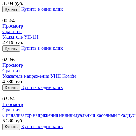
3 304
руб.
Купить в один клик
Купить
00564
Просмотр
Сравнить
Указатель УН-1Н
2 419
руб.
Купить в один клик
Купить
02266
Просмотр
Сравнить
Указатель напряжения УНН Комби
4 380
руб.
Купить в один клик
Купить
03264
Просмотр
Сравнить
Сигнализатор напряжения индивидуальный касочный "Радиус
5 280
руб.
Купить в один клик
Купить