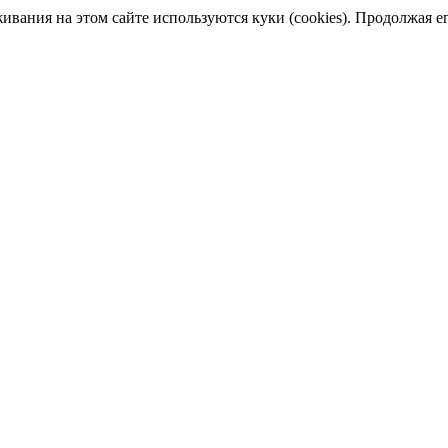
ания на этом сайте используются куки (cookies). Продолжая его