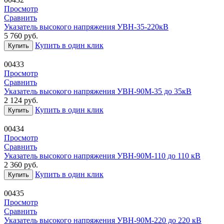
Просмотр
Сравнить
Указатель высокого напряжения УВН-35-220кВ
5 760
руб.
Купить в один клик
Купить
00433
Просмотр
Сравнить
Указатель высокого напряжения УВН-90М-35 до 35кВ
2 124
руб.
Купить в один клик
Купить
00434
Просмотр
Сравнить
Указатель высокого напряжения УВН-90М-110 до 110 кВ
2 360
руб.
Купить в один клик
Купить
00435
Просмотр
Сравнить
Указатель высокого напряжения УВН-90М-220 до 220 кВ