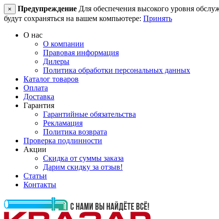
Предупреждение
Для обеспечения высокого уровня обслужив
×
будут сохраняться на вашем компьютере:
Принять
О нас
О компании
Правовая информация
Дилеры
Политика обработки персональных данных
Каталог товаров
Оплата
Доставка
Гарантия
Гарантийные обязательства
Рекламация
Политика возврата
Проверка подлинности
Акции
Скидка от суммы заказа
Дарим скидку за отзыв!
Статьи
Контакты