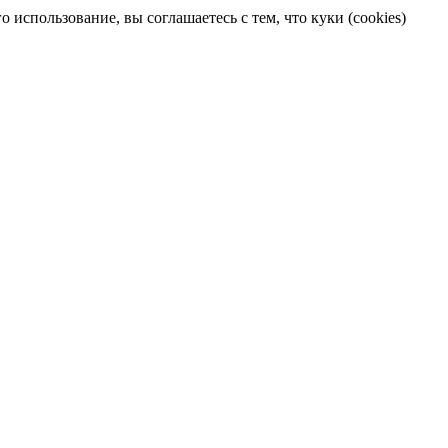
 использование, вы соглашаетесь с тем, что куки (cookies)