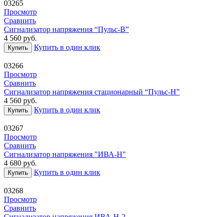
03265
Просмотр
Сравнить
Сигнализатор напряжения “Пульс-В”
4 560
руб.
Купить в один клик
Купить
03266
Просмотр
Сравнить
Сигнализатор напряжения стационарный “Пульс-Н”
4 560
руб.
Купить в один клик
Купить
03267
Просмотр
Сравнить
Сигнализатор напряжения "ИВА-Н"
4 680
руб.
Купить в один клик
Купить
03268
Просмотр
Сравнить
Сигнализатор напряжения ИВА-Н-2