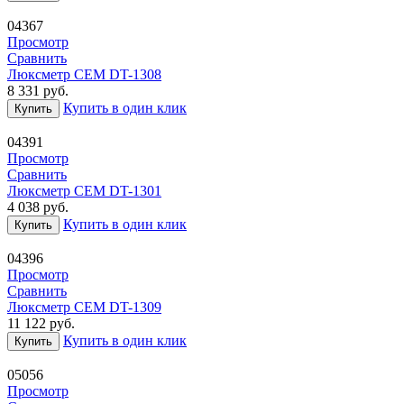
04367
Просмотр
Сравнить
Люксметр CEM DT-1308
8 331
руб.
Купить в один клик
Купить
04391
Просмотр
Сравнить
Люксметр CEM DT-1301
4 038
руб.
Купить в один клик
Купить
04396
Просмотр
Сравнить
Люксметр CEM DT-1309
11 122
руб.
Купить в один клик
Купить
05056
Просмотр