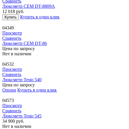
Сравнить
Люксметр CEM DT-8809A
12 018
руб.
Купить в один клик
Купить
04349
Просмотр
Сравнить
Люксметр CEM DT-86
Цена по запросу
Нет в наличии
04532
Просмотр
Сравнить
Люксметр Testo 540
Цена по запросу
Опции
Купить в один клик
04573
Просмотр
Сравнить
Люксметр Testo 545
34 900
руб.
Нет в наличии