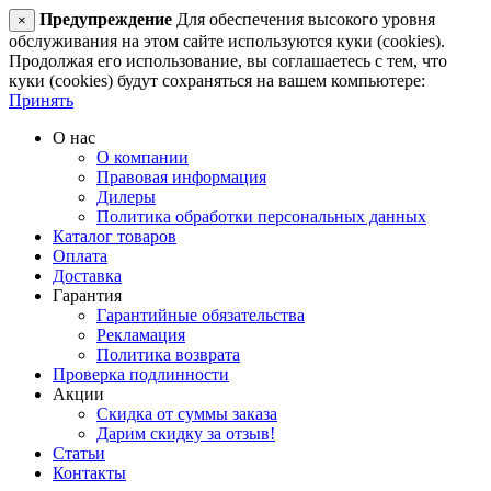
Предупреждение
Для обеспечения высокого уровня
×
обслуживания на этом сайте используются куки (cookies).
Продолжая его использование, вы соглашаетесь с тем, что
куки (cookies) будут сохраняться на вашем компьютере:
Принять
О нас
О компании
Правовая информация
Дилеры
Политика обработки персональных данных
Каталог товаров
Оплата
Доставка
Гарантия
Гарантийные обязательства
Рекламация
Политика возврата
Проверка подлинности
Акции
Скидка от суммы заказа
Дарим скидку за отзыв!
Статьи
Контакты