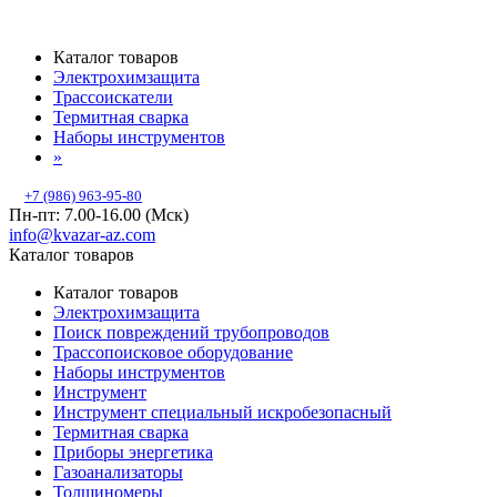
Каталог товаров
Электрохимзащита
Трассоискатели
Термитная сварка
Наборы инструментов
»
+7 (986) 963-95-80
Пн-пт: 7.00-16.00 (Мск)
info@kvazar-az.com
Каталог товаров
Каталог товаров
Электрохимзащита
Поиск повреждений трубопроводов
Трассопоисковое оборудование
Наборы инструментов
Инструмент
Инструмент специальный искробезопасный
Термитная сварка
Приборы энергетика
Газоанализаторы
Толщиномеры