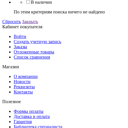
В наличии
По этим критериям поиска ничего не найдено
Сбросить
Закрыть
Кабинет покупателя
Войти
Создать учетную запись
Заказы
Отложенные товары
Список сравнения
Магазин
О компании
Новости
Реквизиты
Контакты
Полезное
Формы оплаты
Доставка и оплата
Гарантия
Библиотека специалиста