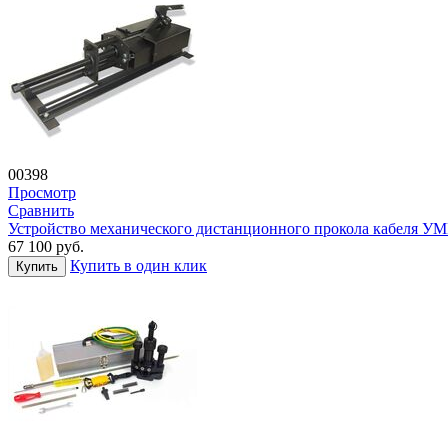
00398
Просмотр
Сравнить
Устройство механического дистанционного прокола кабеля У
67 100
руб.
Купить в один клик
Купить