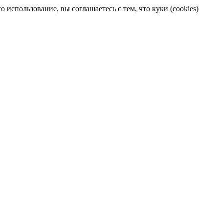
 использование, вы соглашаетесь с тем, что куки (cookies)