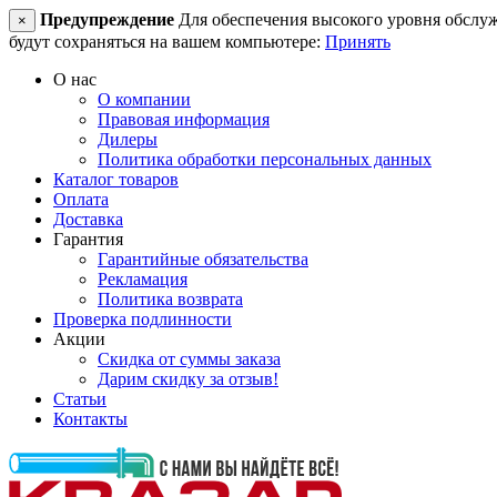
Предупреждение
Для обеспечения высокого уровня обслужив
×
будут сохраняться на вашем компьютере:
Принять
О нас
О компании
Правовая информация
Дилеры
Политика обработки персональных данных
Каталог товаров
Оплата
Доставка
Гарантия
Гарантийные обязательства
Рекламация
Политика возврата
Проверка подлинности
Акции
Скидка от суммы заказа
Дарим скидку за отзыв!
Статьи
Контакты