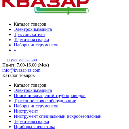
Каталог товаров
Электрохимзащита
Трассоискатели
Термитная сварка
Наборы инструментов
»
+7 (986) 963-95-80
Пн-пт: 7.00-16.00 (Мск)
info@kvazar-az.com
Каталог товаров
Каталог товаров
Электрохимзащита
Поиск повреждений трубопроводов
Трассопоисковое оборудование
Наборы инструментов
Инструмент
Инструмент специальный искробезопасный
Термитная сварка
Приборы энергетика