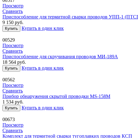
00517
Просмотр
Сравнить
Приспособление для термитной сварки проводов УПП-1 (ПТ
9 150
руб.
Купить в один клик
Купить
00529
Просмотр
Сравнить
Приспособление для скручивания проводов МИ-189А
18 564
руб.
Купить в один клик
Купить
00562
Просмотр
Сравнить
Прибор обнаружения скрытой проводки MS-158M
1 534
руб.
Купить в один клик
Купить
00673
Просмотр
Сравнить
Комплект для термитной сварки тугоплавких проводов КСП