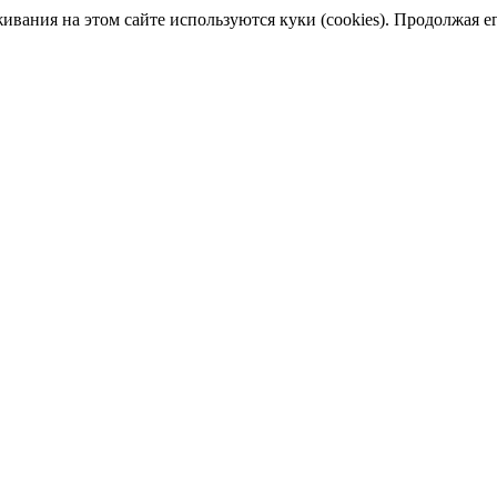
ания на этом сайте используются куки (cookies). Продолжая его