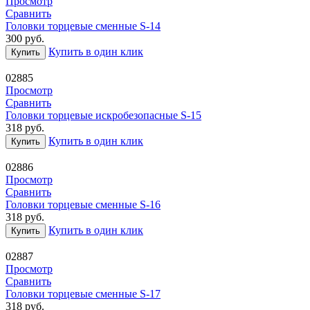
Просмотр
Сравнить
Головки торцевые сменные S-14
300
руб.
Купить в один клик
Купить
02885
Просмотр
Сравнить
Головки торцевые искробезопасные S-15
318
руб.
Купить в один клик
Купить
02886
Просмотр
Сравнить
Головки торцевые сменные S-16
318
руб.
Купить в один клик
Купить
02887
Просмотр
Сравнить
Головки торцевые сменные S-17
318
руб.