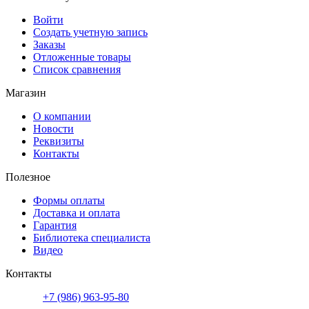
Войти
Создать учетную запись
Заказы
Отложенные товары
Список сравнения
Магазин
О компании
Новости
Реквизиты
Контакты
Полезное
Формы оплаты
Доставка и оплата
Гарантия
Библиотека специалиста
Видео
Контакты
+7 (986) 963-95-80