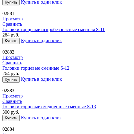
Купить в один клик
Купить
02881
Просмотр
Сравнить
Головки торцевые искробезопасные сменная S-11
264
руб.
Купить в один клик
Купить
02882
Просмотр
Сравнить
Головки торцевые сменные S-12
264
руб.
Купить в один клик
Купить
02883
Просмотр
Сравнить
Головки торцевые омедненные сменные S-13
300
руб.
Купить в один клик
Купить
02884