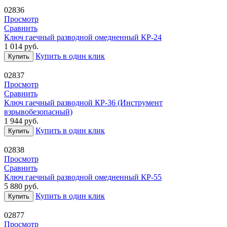
02836
Просмотр
Сравнить
Ключ гаечный разводной омедненный КР-24
1 014
руб.
Купить в один клик
Купить
02837
Просмотр
Сравнить
Ключ гаечный разводной КР-36 (Инструмент
взрывобезопасный)
1 944
руб.
Купить в один клик
Купить
02838
Просмотр
Сравнить
Ключ гаечный разводной омедненный КР-55
5 880
руб.
Купить в один клик
Купить
02877
Просмотр