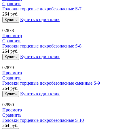
Сравнить
Головки торцевые искробезопасные S-7
264
руб.
Купить в один клик
Купить
02878
Просмотр
Сравнить
Головки торцевые искробезопасные S-8
264
руб.
Купить в один клик
Купить
02879
Просмотр
Сравнить
Головки торцевые искробезопасные сменные S-9
264
руб.
Купить в один клик
Купить
02880
Просмотр
Сравнить
Головки торцевые искробезопасные S-10
264
руб.