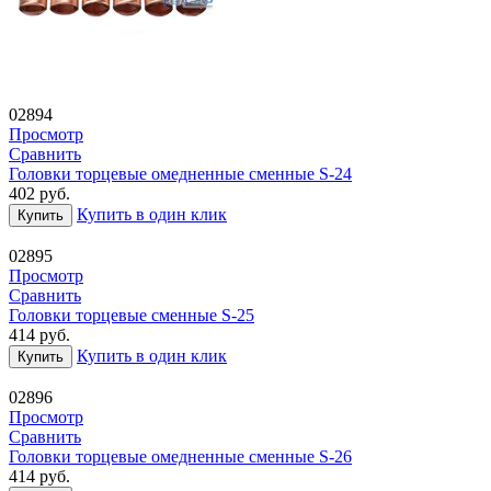
02894
Просмотр
Сравнить
Головки торцевые омедненные сменные S-24
402
руб.
Купить в один клик
Купить
02895
Просмотр
Сравнить
Головки торцевые сменные S-25
414
руб.
Купить в один клик
Купить
02896
Просмотр
Сравнить
Головки торцевые омедненные сменные S-26
414
руб.