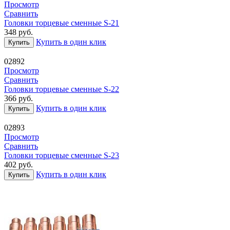
Просмотр
Сравнить
Головки торцевые сменные S-21
348
руб.
Купить в один клик
Купить
02892
Просмотр
Сравнить
Головки торцевые сменные S-22
366
руб.
Купить в один клик
Купить
02893
Просмотр
Сравнить
Головки торцевые сменные S-23
402
руб.
Купить в один клик
Купить