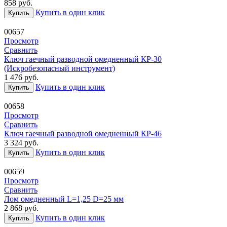
858
руб.
Купить в один клик
Купить
00657
Просмотр
Сравнить
Ключ гаечный разводной омедненный КР-30
(Искробезопасный инструмент)
1 476
руб.
Купить в один клик
Купить
00658
Просмотр
Сравнить
Ключ гаечный разводной омедненный КР-46
3 324
руб.
Купить в один клик
Купить
00659
Просмотр
Сравнить
Лом омедненный L=1,25 D=25 мм
2 868
руб.
Купить в один клик
Купить