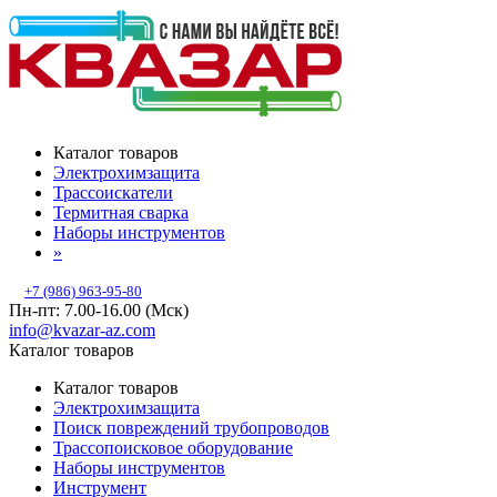
Каталог товаров
Электрохимзащита
Трассоискатели
Термитная сварка
Наборы инструментов
»
+7 (986) 963-95-80
Пн-пт: 7.00-16.00 (Мск)
info@kvazar-az.com
Каталог товаров
Каталог товаров
Электрохимзащита
Поиск повреждений трубопроводов
Трассопоисковое оборудование
Наборы инструментов
Инструмент