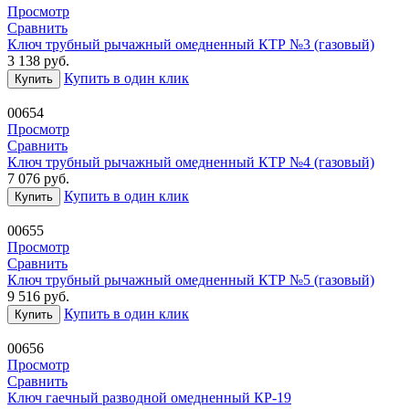
Просмотр
Сравнить
Ключ трубный рычажный омедненный КТР №3 (газовый)
3 138
руб.
Купить в один клик
Купить
00654
Просмотр
Сравнить
Ключ трубный рычажный омедненный КТР №4 (газовый)
7 076
руб.
Купить в один клик
Купить
00655
Просмотр
Сравнить
Ключ трубный рычажный омедненный КТР №5 (газовый)
9 516
руб.
Купить в один клик
Купить
00656
Просмотр
Сравнить
Ключ гаечный разводной омедненный КР-19