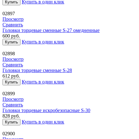
Купить в один клик
Купить
02897
Просмотр
Сравнить
Головки торцевые сменные S-27 омедненные
600
руб.
Купить в один клик
Купить
02898
Просмотр
Сравнить
Головки торцевые сменные S-28
612
руб.
Купить в один клик
Купить
02899
Просмотр
Сравнить
Головки торцевые искробезопасные S-30
828
руб.
Купить в один клик
Купить
02900