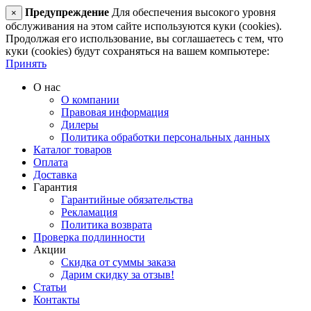
Предупреждение
Для обеспечения высокого уровня
×
обслуживания на этом сайте используются куки (cookies).
Продолжая его использование, вы соглашаетесь с тем, что
куки (cookies) будут сохраняться на вашем компьютере:
Принять
О нас
О компании
Правовая информация
Дилеры
Политика обработки персональных данных
Каталог товаров
Оплата
Доставка
Гарантия
Гарантийные обязательства
Рекламация
Политика возврата
Проверка подлинности
Акции
Скидка от суммы заказа
Дарим скидку за отзыв!
Статьи
Контакты