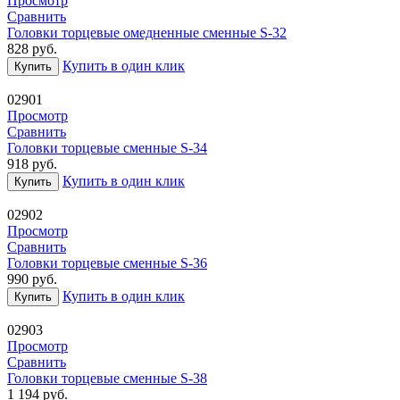
Просмотр
Сравнить
Головки торцевые омедненные сменные S-32
828
руб.
Купить в один клик
Купить
02901
Просмотр
Сравнить
Головки торцевые сменные S-34
918
руб.
Купить в один клик
Купить
02902
Просмотр
Сравнить
Головки торцевые сменные S-36
990
руб.
Купить в один клик
Купить
02903
Просмотр
Сравнить
Головки торцевые сменные S-38
1 194
руб.