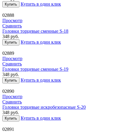
Купить в один клик
Купить
02888
Просмотр
Сравнить
Головки торцевые сменные S-18
348
руб.
Купить в один клик
Купить
02889
Просмотр
Сравнить
Головки торцевые сменные S-19
348
руб.
Купить в один клик
Купить
02890
Просмотр
Сравнить
Головки торцевые искробезопасные S-20
348
руб.
Купить в один клик
Купить
02891