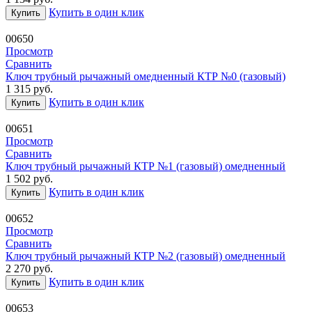
Купить в один клик
Купить
00650
Просмотр
Сравнить
Ключ трубный рычажный омедненный КТР №0 (газовый)
1 315
руб.
Купить в один клик
Купить
00651
Просмотр
Сравнить
Ключ трубный рычажный КТР №1 (газовый) омедненный
1 502
руб.
Купить в один клик
Купить
00652
Просмотр
Сравнить
Ключ трубный рычажный КТР №2 (газовый) омедненный
2 270
руб.
Купить в один клик
Купить
00653